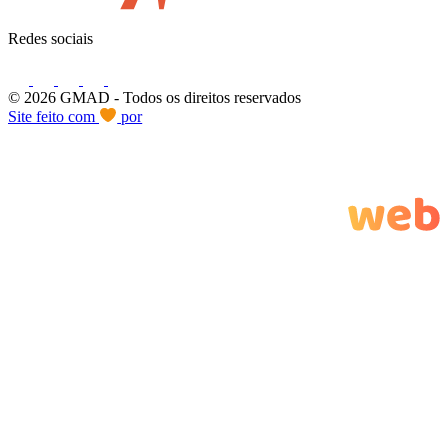
Redes sociais
© 2026 GMAD
- Todos os direitos reservados
Site feito com
por