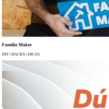
Familia Maker
DIY | HACKS | DICAS