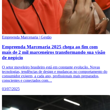
Empreenda Marcenaria
|
Gestão
Empreenda Marcenaria 2025 chega ao fim com
mais de 2 mil marceneiros transformando sua visão
de negócio
O setor moveleiro brasileiro está em constante evolução. Novas
tecnologias, tendências de design e mudanças no comportamento do
consumidor exigem, a cada ano, profissionais mais preparados,
conscientes e conectados com…
03/07/2025