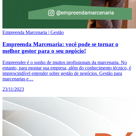
Empreenda Marcenaria
|
Gestão
Empreenda Marcenaria: você pode se tornar o
melhor gestor para o seu negócio!
Empreender é o sonho de muitos profissionais da marcenaria. No
entanto, para montar sua empresa, além do conhecimento técnico, é
imprescindível entender sobre gestão de negócios. Gestão para
marcenarias e…
23/11/2023