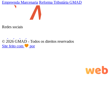
Empreenda Marcenaria
Reforma Tributária GMAD
Redes sociais
© 2026 GMAD
- Todos os direitos reservados
Site feito com
por