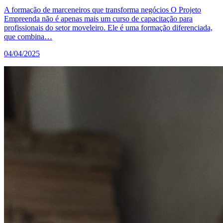
A formação de marceneiros que transforma negócios O Projeto
Empreenda não é apenas mais um curso de capacitação para
profissionais do setor moveleiro. Ele é uma formação diferenciada,
que combina…
04/04/2025