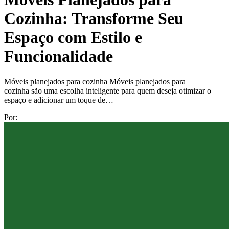
Cozinha: Transforme Seu
Espaço com Estilo e
Funcionalidade
Móveis planejados para cozinha Móveis planejados para
cozinha são uma escolha inteligente para quem deseja otimizar o
espaço e adicionar um toque de…
Por: