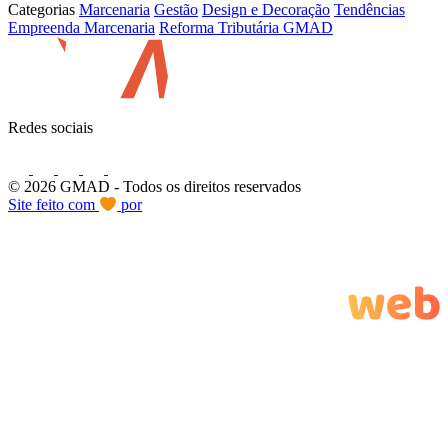
Categorias
Marcenaria
Gestão
Design e Decoração
Tendências
Empreenda Marcenaria
Reforma Tributária GMAD
Redes sociais
© 2026 GMAD
- Todos os direitos reservados
Site feito com
por