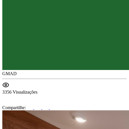
GMAD
3356 Visualizações
Compartilhe: