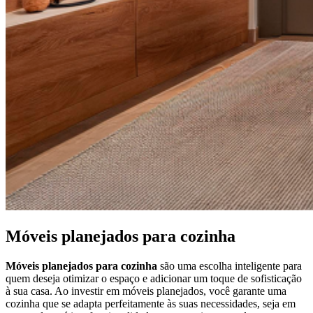
Móveis planejados para cozinha
Móveis planejados para cozinha
são uma escolha inteligente para
quem deseja otimizar o espaço e adicionar um toque de sofisticação
à sua casa. Ao investir em móveis planejados, você garante uma
cozinha que se adapta perfeitamente às suas necessidades, seja em