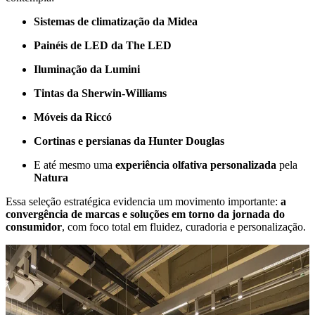
Sistemas de climatização da Midea
Painéis de LED da The LED
Iluminação da Lumini
Tintas da Sherwin-Williams
Móveis da Riccó
Cortinas e persianas da Hunter Douglas
E até mesmo uma
experiência olfativa personalizada
pela
Natura
Essa seleção estratégica evidencia um movimento importante:
a
convergência de marcas e soluções em torno da jornada do
consumidor
, com foco total em fluidez, curadoria e personalização.