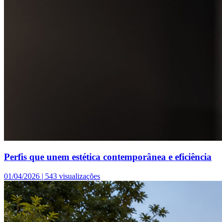
Perfis que unem estética contemporânea e eficiência
01/04/2026 |
543 visualizações