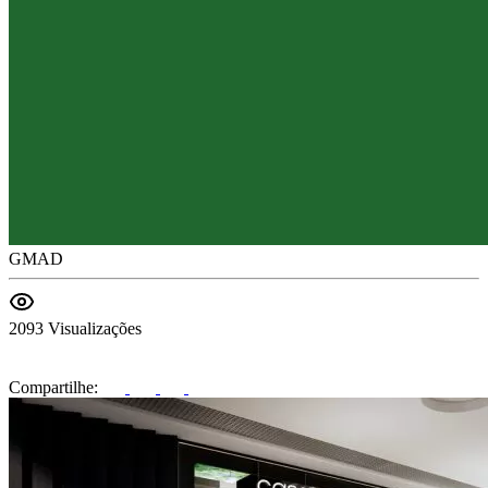
GMAD
2093 Visualizações
Compartilhe: