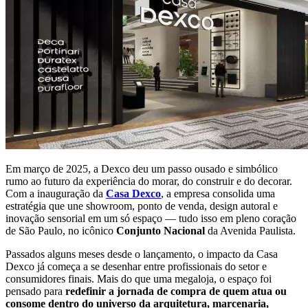
Em março de 2025, a Dexco deu um passo ousado e simbólico
rumo ao futuro da experiência do morar, do construir e do decorar.
Com a inauguração da
Casa Dexco
, a empresa consolida uma
estratégia que une showroom, ponto de venda, design autoral e
inovação sensorial em um só espaço — tudo isso em pleno coração
de São Paulo, no icônico
Conjunto Nacional
da Avenida Paulista.
Passados alguns meses desde o lançamento, o impacto da Casa
Dexco já começa a se desenhar entre profissionais do setor e
consumidores finais. Mais do que uma megaloja, o espaço foi
pensado para
redefinir a jornada de compra de quem atua ou
consome dentro do universo da arquitetura, marcenaria,