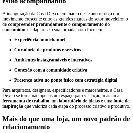
estão acompanhando
A inauguração da Casa Dexco em março deste ano reforça um
movimento crescente entre as grandes marcas do setor moveleiro: o
de
compreender profundamente o comportamento do
consumidor
e adaptar-se à sua jornada, com foco em:
Experiência omnichannel
Curadoria de produtos e serviços
Ambientes instagramáveis e interativos
Conexão com a comunidade criativa
Presença ativa no ponto físico com estratégia digital
Para arquitetos, designers, especificadores e marceneiros, a Casa
Dexco se torna não apenas um espaço para visitação, mas uma
ferramenta de trabalho
, um
laboratório de ideias
e uma
fonte de
inspiração
que valoriza cada etapa do processo criativo e produtivo.
Mais do que uma loja, um novo padrão de
relacionamento