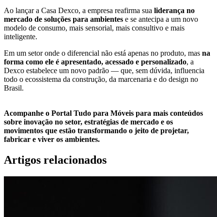
Ao lançar a Casa Dexco, a empresa reafirma sua
liderança no
mercado de soluções para ambientes
e se antecipa a um novo
modelo de consumo, mais sensorial, mais consultivo e mais
inteligente.
Em um setor onde o diferencial não está apenas no produto, mas
na
forma como ele é apresentado, acessado e personalizado
, a
Dexco estabelece um novo padrão — que, sem dúvida, influencia
todo o ecossistema da construção, da marcenaria e do design no
Brasil.
Acompanhe o Portal Tudo para Móveis para mais conteúdos
sobre inovação no setor, estratégias de mercado e os
movimentos que estão transformando o jeito de projetar,
fabricar e viver os ambientes.
Artigos relacionados