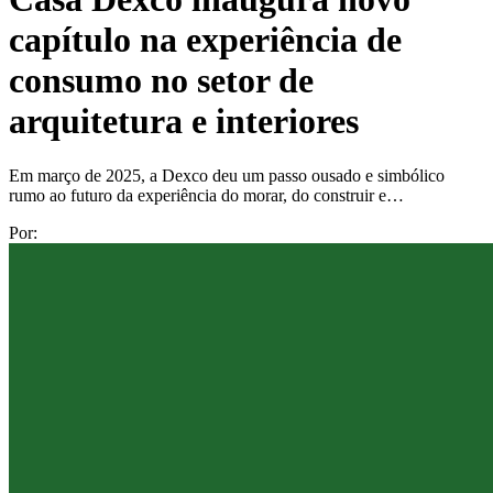
capítulo na experiência de
consumo no setor de
arquitetura e interiores
Em março de 2025, a Dexco deu um passo ousado e simbólico
rumo ao futuro da experiência do morar, do construir e…
Por: