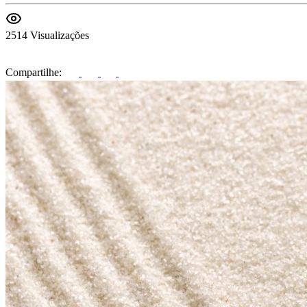
2514 Visualizações
Compartilhe: