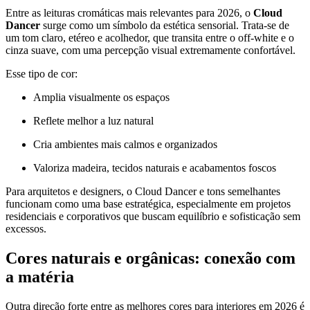
Entre as leituras cromáticas mais relevantes para 2026, o
Cloud
Dancer
surge como um símbolo da estética sensorial. Trata-se de
um tom claro, etéreo e acolhedor, que transita entre o off-white e o
cinza suave, com uma percepção visual extremamente confortável.
Esse tipo de cor:
Amplia visualmente os espaços
Reflete melhor a luz natural
Cria ambientes mais calmos e organizados
Valoriza madeira, tecidos naturais e acabamentos foscos
Para arquitetos e designers, o Cloud Dancer e tons semelhantes
funcionam como uma base estratégica, especialmente em projetos
residenciais e corporativos que buscam equilíbrio e sofisticação sem
excessos.
Cores naturais e orgânicas: conexão com
a matéria
Outra direção forte entre as melhores cores para interiores em 2026 é