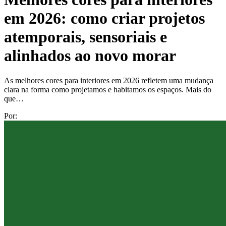
em 2026: como criar projetos
atemporais, sensoriais e
alinhados ao novo morar
As melhores cores para interiores em 2026 refletem uma mudança
clara na forma como projetamos e habitamos os espaços. Mais do
que…
Por: