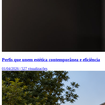
Perfis que unem estética contemporânea e eficiência
01/04/2026 |
527 visualizações