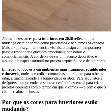
As
melhores cores para interiores em 2026
refletem uma
mudança clara na forma como projetamos e habitamos os espaços.
Mais do que seguir tendências visuais, o design contemporâneo
passa a responder a questões emocionais, sensoriais e
comportamentais. A cor deixa de ser um recurso decorativo e
assume um papel estrutural no projeto arquitetônico e de interiores.
Em 2026, o foco está em
ambientes mais humanos, equilibrados
e duráveis
, onde as escolhas cromáticas contribuem para o bem-
estar, a funcionalidade e a longevidade estética. Para arquitetos e
designers, compreender esse novo cenário é essencial para criar
projetos coerentes com o tempo em que vivemos — e com o que o
cliente realmente busca.
Por que as cores para interiores estão
mudando?