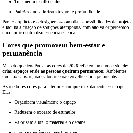
Tons neutros sofisticados
Padrões que valorizam textura e profundidade
Para o arquiteto e o designer, isso amplia as possibilidades de projeto
e facilita a criação de soluções atemporais, com alto valor percebido
e menor risco de obsolescência estética.
Cores que promovem bem-estar e
permanência
Mais do que tendência, as cores de 2026 refletem uma necessidade:
criar espaços onde as pessoas queiram permanecer
. Ambientes
que não cansam, não saturam e não envelhecem rapidamente.
As melhores cores para interiores cumprem exatamente esse papel.
Elas:
Organizam visualmente o espaço
Reduzem o excesso de estímulos
Valorizam a luz, o material e o detalhe
Criam experiências mais humanas