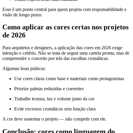
Esse é um ponto central para quem projeta com responsabilidade e
visão de longo prazo.
Como aplicar as cores certas nos projetos
de 2026
Para arquitetos e designers, a aplicação das cores em 2026 exige
intenção e critério. Não se trata de seguir uma cartela pronta, mas de
compreender o conceito por trás das escolhas cromáticas.
Algumas boas práticas:
Use cores claras como base e materiais como protagonistas
Priorize paletas reduzidas e coerentes
Trabalhe textura, luz e volume junto da cor
Evite excessos cromáticos sem função clara
A cor deve sustentar o projeto — não competir com ele.
Conclusão: cores como linguagem do