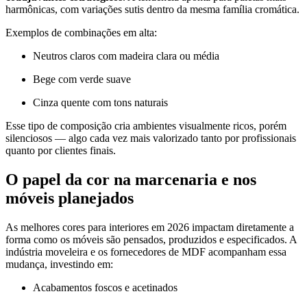
harmônicas, com variações sutis dentro da mesma família cromática.
Exemplos de combinações em alta:
Neutros claros com madeira clara ou média
Bege com verde suave
Cinza quente com tons naturais
Esse tipo de composição cria ambientes visualmente ricos, porém
silenciosos — algo cada vez mais valorizado tanto por profissionais
quanto por clientes finais.
O papel da cor na marcenaria e nos
móveis planejados
As melhores cores para interiores em 2026 impactam diretamente a
forma como os móveis são pensados, produzidos e especificados. A
indústria moveleira e os fornecedores de MDF acompanham essa
mudança, investindo em:
Acabamentos foscos e acetinados