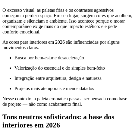
O excesso visual, as paletas frias e os contrastes agressivos
começam a perder espaço. Em seu lugar, surgem cores que acolhem,
organizam e silenciam o ambiente. Isso acontece porque o morar
contemporâneo exige mais do que impacto estético: ele pede
conforto emocional.
As cores para interiores em 2026 são influenciadas por alguns
movimentos claros:
Busca por bem-estar e desaceleração
Valorização do essencial e do simples bem-feito
Integração entre arquitetura, design e natureza
Projetos mais atemporais e menos datados
Nesse contexto, a paleta cromática passa a ser pensada como base
de projeto — não como acabamento final.
Tons neutros sofisticados: a base dos
interiores em 2026