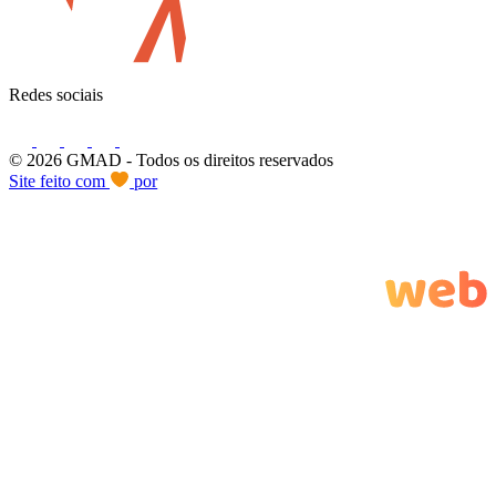
Redes sociais
© 2026 GMAD
- Todos os direitos reservados
Site feito com
por