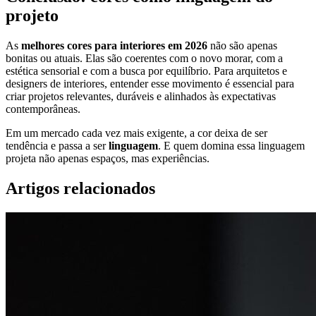
projeto
As
melhores cores para interiores em 2026
não são apenas
bonitas ou atuais. Elas são coerentes com o novo morar, com a
estética sensorial e com a busca por equilíbrio. Para arquitetos e
designers de interiores, entender esse movimento é essencial para
criar projetos relevantes, duráveis e alinhados às expectativas
contemporâneas.
Em um mercado cada vez mais exigente, a cor deixa de ser
tendência e passa a ser
linguagem
. E quem domina essa linguagem
projeta não apenas espaços, mas experiências.
Artigos relacionados