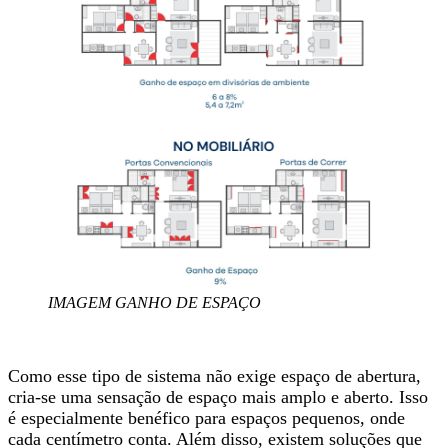
IMAGEM GANHO DE ESPAÇO
Como esse tipo de sistema não exige espaço de abertura,
cria-se uma sensação de espaço mais amplo e aberto. Isso
é especialmente benéfico para espaços pequenos, onde
cada centímetro conta. Além disso, existem soluções que