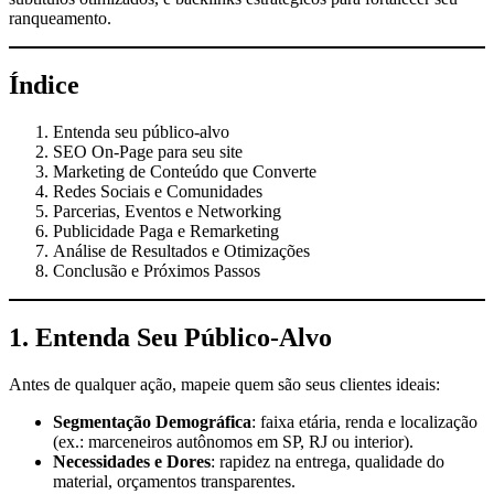
ranqueamento.
Índice
Entenda seu público-alvo
SEO On-Page para seu site
Marketing de Conteúdo que Converte
Redes Sociais e Comunidades
Parcerias, Eventos e Networking
Publicidade Paga e Remarketing
Análise de Resultados e Otimizações
Conclusão e Próximos Passos
1. Entenda Seu Público-Alvo
Antes de qualquer ação, mapeie quem são seus clientes ideais:
Segmentação Demográfica
: faixa etária, renda e localização
(ex.: marceneiros autônomos em SP, RJ ou interior).
Necessidades e Dores
: rapidez na entrega, qualidade do
material, orçamentos transparentes.