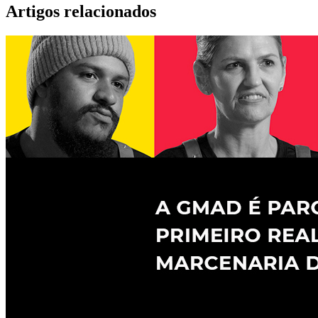
Artigos relacionados