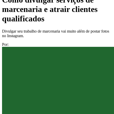
marcenaria e atrair clientes
qualificados
Divulgar seu trabalho de marcenaria vai muito além de postar fotos
no Instagram.
Por: