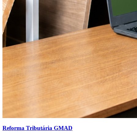
Reforma Tributária GMAD