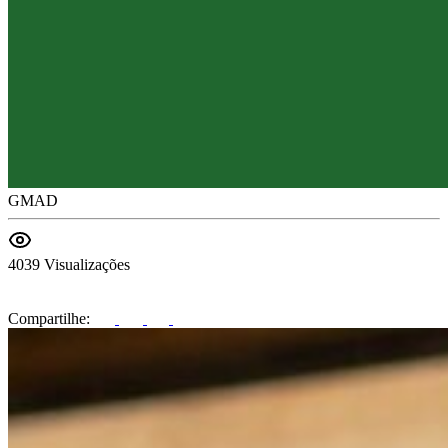
GMAD
4039 Visualizações
Compartilhe: