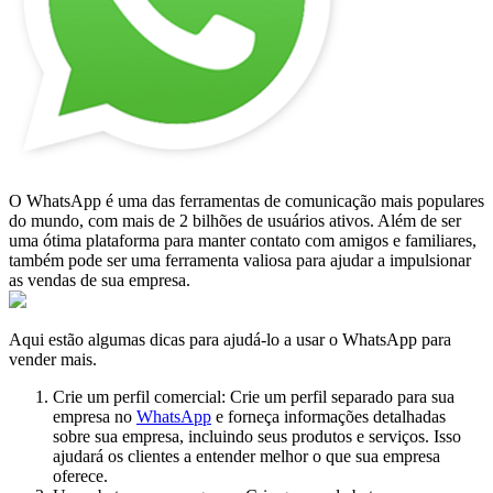
O WhatsApp é uma das ferramentas de comunicação mais populares
do mundo, com mais de 2 bilhões de usuários ativos. Além de ser
uma ótima plataforma para manter contato com amigos e familiares,
também pode ser uma ferramenta valiosa para ajudar a impulsionar
as vendas de sua empresa.
Aqui estão algumas dicas para ajudá-lo a usar o WhatsApp para
vender mais.
Crie um perfil comercial: Crie um perfil separado para sua
empresa no
WhatsApp
e forneça informações detalhadas
sobre sua empresa, incluindo seus produtos e serviços. Isso
ajudará os clientes a entender melhor o que sua empresa
oferece.