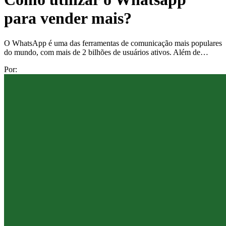
para vender mais?
O WhatsApp é uma das ferramentas de comunicação mais populares
do mundo, com mais de 2 bilhões de usuários ativos. Além de…
Por: