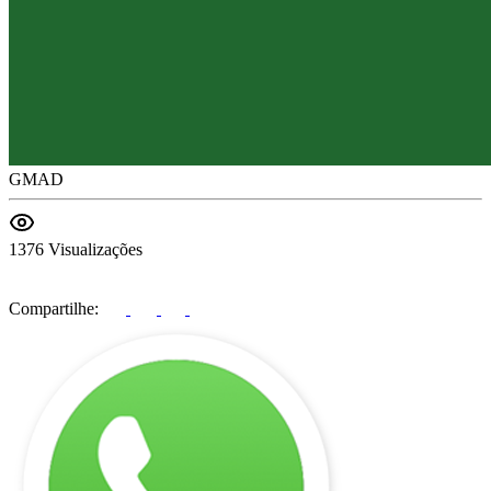
GMAD
1376 Visualizações
Compartilhe: