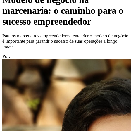
marcenaria: o caminho para o
sucesso empreendedor
Para os marceneiros empreendedores, entender o modelo de negócio
é importante para garantir o sucesso de suas operações a longo
prazo.
Por: