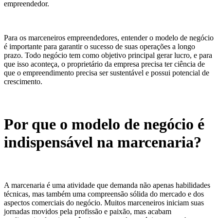
empreendedor.
Para os marceneiros empreendedores, entender o modelo de negócio
é importante para garantir o sucesso de suas operações a longo
prazo. Todo negócio tem como objetivo principal gerar lucro, e para
que isso aconteça, o proprietário da empresa precisa ter ciência de
que o empreendimento precisa ser sustentável e possui potencial de
crescimento.
Por que o modelo de negócio é
indispensável na marcenaria?
A marcenaria é uma atividade que demanda não apenas habilidades
técnicas, mas também uma compreensão sólida do mercado e dos
aspectos comerciais do negócio. Muitos marceneiros iniciam suas
jornadas movidos pela profissão e paixão, mas acabam