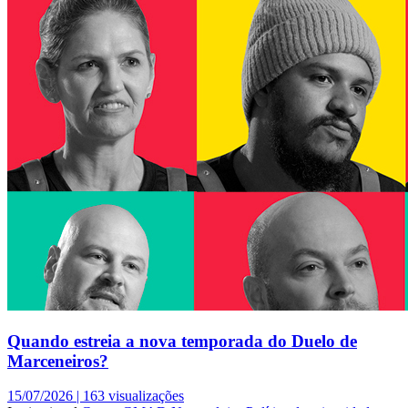
Quando estreia a nova temporada do Duelo de
Marceneiros?
15/07/2026 |
163 visualizações