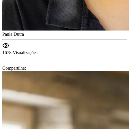
Paula Dutra
1678 Visualizações
Compartilhe: