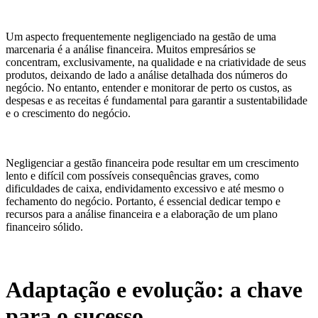
Um aspecto frequentemente negligenciado na gestão de uma
marcenaria é a análise financeira. Muitos empresários se
concentram, exclusivamente, na qualidade e na criatividade de seus
produtos, deixando de lado a análise detalhada dos números do
negócio. No entanto, entender e monitorar de perto os custos, as
despesas e as receitas é fundamental para garantir a sustentabilidade
e o crescimento do negócio.
Negligenciar a gestão financeira pode resultar em um crescimento
lento e difícil com possíveis consequências graves, como
dificuldades de caixa, endividamento excessivo e até mesmo o
fechamento do negócio. Portanto, é essencial dedicar tempo e
recursos para a análise financeira e a elaboração de um plano
financeiro sólido.
Adaptação e evolução: a chave
para o sucesso