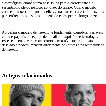
e estratégicas, criando uma base sólida para o crescimento e a
sustentabilidade do negócio ao longo do tempo. Com o modelo
certo e uma gestão financeira eficaz, sua marcenaria estará preparada
para enfrentar os desafios do mercado e prosperar a longo prazo.
Ao definir o modelo de negócio, é fundamental considerar variáveis
como espaço físico, equipe de trabalho, maquinário e tecnologia.
Esses elementos variam de acordo com o nível de produtividade
desejado e podem impactar diretamente nos custos e na rentabilidade
do negócio.
Artigos relacionados