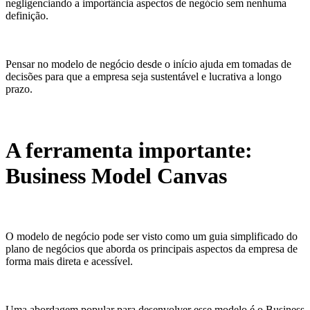
negligenciando a importância aspectos de negócio sem nenhuma
definição.
Pensar no modelo de negócio desde o início ajuda em tomadas de
decisões para que a empresa seja sustentável e lucrativa a longo
prazo.
A ferramenta importante:
Business Model Canvas
O modelo de negócio pode ser visto como um guia simplificado do
plano de negócios que aborda os principais aspectos da empresa de
forma mais direta e acessível.
Uma abordagem popular para desenvolver esse modelo é o Business