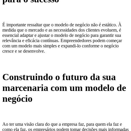
É importante ressaltar que o modelo de negócio não é estático. À
medida que o mercado e as necessidades dos clientes evoluem, é
essencial adaptar e ajustar o modelo de negócio para garantir sua
relevância e eficácia contínuas. Empreendedores podem começar
com um modelo mais simples e expandi-lo conforme o negócio
cresce e se desenvolve.
Construindo o futuro da sua
marcenaria com um modelo de
negócio
Ao ter uma visão clara do que a empresa faz, para quem ela faz e
como ela faz, os empresários podem tomar decisões mais informadas