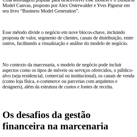
Model Canvas, proposto por Alex Osterwalder e Yves Pigneur em
seu livro “Business Model Generation”.
Esse método divide o negócio em nove blocos-chave, incluindo
proposta de valor, segmento de clientes, canais de distribuição, entre
outros, facilitando a visualização e análise do modelo de negócio.
No contexto da marcenaria, o modelo de negócio pode incluir
aspectos como os tipos de móveis ou serviços oferecidos, o público-
alvo (seja residencial, comercial ou institucional), os canais de venda
(como loja física, e-commerce ou parcerias com arquitetos e
designers), além da estrutura de custos e fontes de receita.
Os desafios da gestão
financeira na marcenaria