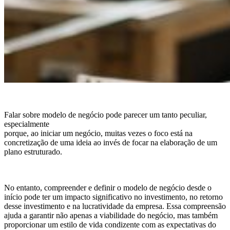
Falar sobre modelo de negócio pode parecer um tanto peculiar,
especialmente
porque, ao iniciar um negócio, muitas vezes o foco está na
concretização de uma ideia ao invés de focar na elaboração de um
plano estruturado.
No entanto, compreender e definir o modelo de negócio desde o
início pode ter um impacto significativo no investimento, no retorno
desse investimento e na lucratividade da empresa. Essa compreensão
ajuda a garantir não apenas a viabilidade do negócio, mas também
proporcionar um estilo de vida condizente com as expectativas do