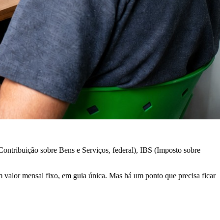
ontribuição sobre Bens e Serviços, federal), IBS (Imposto sobre
 valor mensal fixo, em guia única. Mas há um ponto que precisa ficar