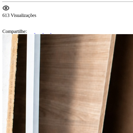
613 Visualizações
Compartilhe: