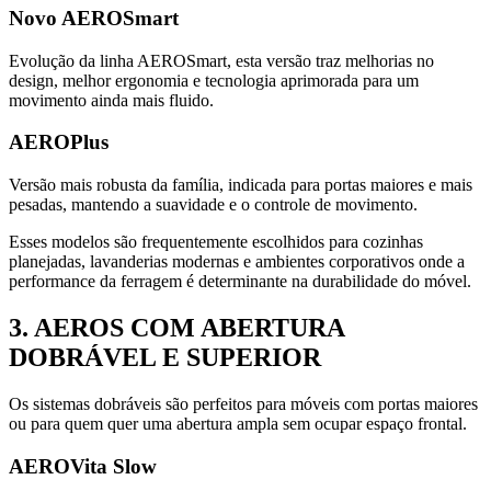
Novo AEROSmart
Evolução da linha AEROSmart, esta versão traz melhorias no
design, melhor ergonomia e tecnologia aprimorada para um
movimento ainda mais fluido.
AEROPlus
Versão mais robusta da família, indicada para portas maiores e mais
pesadas, mantendo a suavidade e o controle de movimento.
Esses modelos são frequentemente escolhidos para cozinhas
planejadas, lavanderias modernas e ambientes corporativos onde a
performance da ferragem é determinante na durabilidade do móvel.
3. AEROS COM ABERTURA
DOBRÁVEL E SUPERIOR
Os sistemas dobráveis são perfeitos para móveis com portas maiores
ou para quem quer uma abertura ampla sem ocupar espaço frontal.
AEROVita Slow