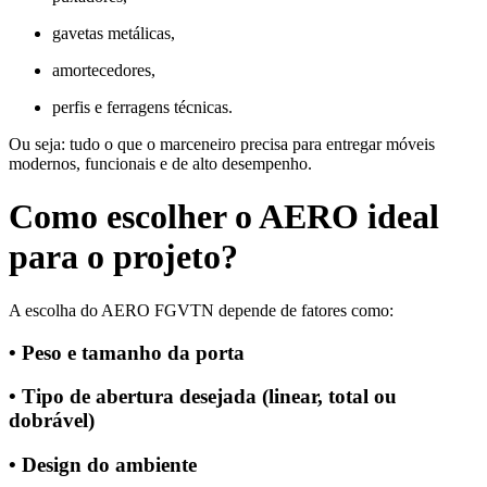
gavetas metálicas,
amortecedores,
perfis e ferragens técnicas.
Ou seja: tudo o que o marceneiro precisa para entregar móveis
modernos, funcionais e de alto desempenho.
Como escolher o AERO ideal
para o projeto?
A escolha do AERO FGVTN depende de fatores como:
• Peso e tamanho da porta
• Tipo de abertura desejada (linear, total ou
dobrável)
• Design do ambiente