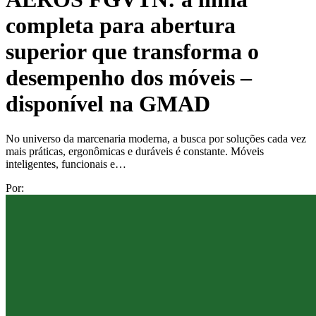
completa para abertura
superior que transforma o
desempenho dos móveis –
disponível na GMAD
No universo da marcenaria moderna, a busca por soluções cada vez
mais práticas, ergonômicas e duráveis é constante. Móveis
inteligentes, funcionais e…
Por: