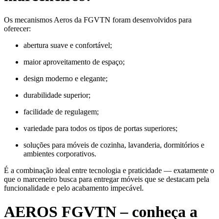
Os mecanismos Aeros da FGVTN foram desenvolvidos para
oferecer:
abertura suave e confortável;
maior aproveitamento de espaço;
design moderno e elegante;
durabilidade superior;
facilidade de regulagem;
variedade para todos os tipos de portas superiores;
soluções para móveis de cozinha, lavanderia, dormitórios e
ambientes corporativos.
É a combinação ideal entre tecnologia e praticidade — exatamente o
que o marceneiro busca para entregar móveis que se destacam pela
funcionalidade e pelo acabamento impecável.
AEROS FGVTN – conheça a