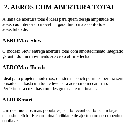
2. AEROS COM ABERTURA TOTAL
A linha de abertura total é ideal para quem deseja amplitude de
acesso ao interior do móvel — garantindo mais conforto e
acessibilidade.
AEROMax Slow
O modelo Slow entrega abertura total com amortecimento integrado,
garantindo um movimento suave ao abrir e fechar.
AEROMax Touch
Ideal para projetos modernos, o sistema Touch permite abertura sem
puxador — basta um toque leve para acionar o mecanismo.
Perfeito para cozinhas com design clean e minimalista.
AEROSmart
Um dos modelos mais populares, sendo reconhecido pela relação
custo-benefício. Ele combina facilidade de ajuste com desempenho
confiável.