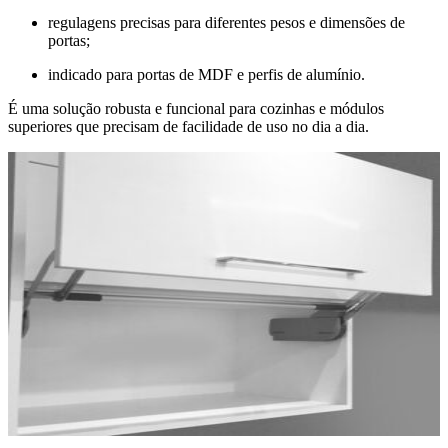
regulagens precisas para diferentes pesos e dimensões de
portas;
indicado para portas de MDF e perfis de alumínio.
É uma solução robusta e funcional para cozinhas e módulos
superiores que precisam de facilidade de uso no dia a dia.