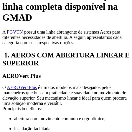
linha completa disponível na
GMAD
A
FGVTN
possui uma linha abrangente de sistemas Aeros para
diferentes necessidades de abertura. A seguir, apresentamos cada
categoria com suas respectivas opções.
1. AEROS COM ABERTURA LINEAR E
SUPERIOR
AEROVert Plus
O
AEROVert Plus
é um dos modelos mais desejados pelos
marceneiros que buscam praticidade e suavidade no movimento de
elevação superior. Seu mecanismo linear é ideal para quem procura
uma solução moderna e versátil.
Principais benefícios:
abertura com movimento contínuo e ergonômico;
instalação facilitada;