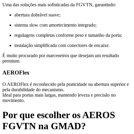
Uma das soluções mais sofisticadas da FGVTN, garantindo:
abertura dobrável suave;
sistema slow com amortecimento integrado;
regulagens completas conforme peso e tamanho da porta;
instalação simplificada com conectores de encaixe.
É muito procurado por marceneiros que desejam um resultado
premium.
AEROFlex
O AEROFlex é reconhecido pela praticidade na abertura superior e
pela durabilidade do mecanismo.
Ideal para portas mais largas, mantendo leveza e precisão no
movimento.
Por que escolher os AEROS
FGVTN na GMAD?