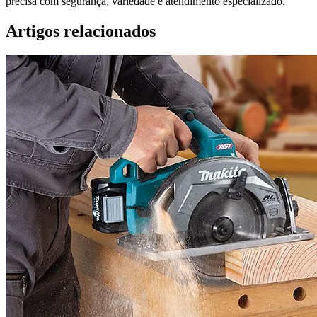
precisa com segurança, variedade e atendimento especializado.
Artigos relacionados