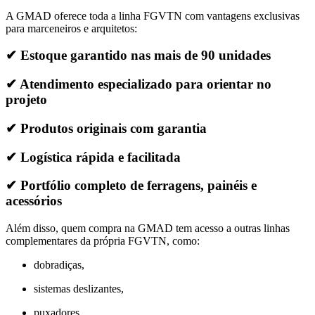
A GMAD oferece toda a linha FGVTN com vantagens exclusivas
para marceneiros e arquitetos:
✔ Estoque garantido nas mais de 90 unidades
✔ Atendimento especializado para orientar no
projeto
✔ Produtos originais com garantia
✔ Logística rápida e facilitada
✔ Portfólio completo de ferragens, painéis e
acessórios
Além disso, quem compra na GMAD tem acesso a outras linhas
complementares da própria FGVTN, como:
dobradiças,
sistemas deslizantes,
puxadores,