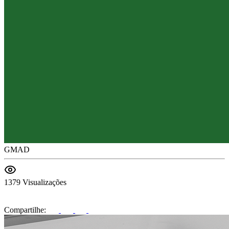
GMAD
1379 Visualizações
Compartilhe: