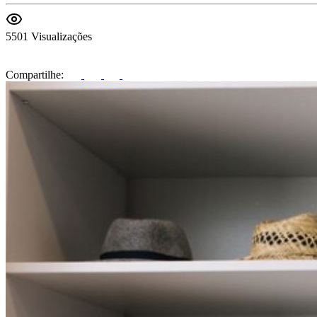
5501 Visualizações
Compartilhe: