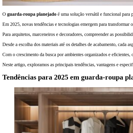
O
guarda-roupa planejado
é uma solução versátil e funcional para 
Em 2025, novas tendências e tecnologias emergem para transformar o 
Para arquitetos, marceneiros e decoradores, compreender as possibilid
Desde a escolha dos materiais até os detalhes de acabamento, cada aspe
Com o crescimento da busca por ambientes organizados e eficientes,
Neste artigo, exploramos as principais tendências, vantagens e especif
Tendências para 2025 em guarda-roupa pl