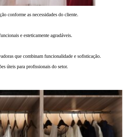
zação conforme as necessidades do cliente.
funcionais e esteticamente agradáveis.
vadoras que combinam funcionalidade e sofisticação.
s úteis para profissionais do setor.