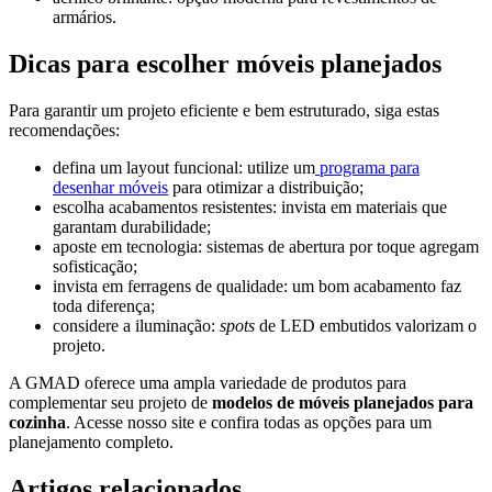
armários.
Dicas para escolher móveis planejados
Para garantir um projeto eficiente e bem estruturado, siga estas
recomendações:
defina um layout funcional: utilize um
programa para
desenhar móveis
para otimizar a distribuição;
escolha acabamentos resistentes: invista em materiais que
garantam durabilidade;
aposte em tecnologia: sistemas de abertura por toque agregam
sofisticação;
invista em ferragens de qualidade: um bom acabamento faz
toda diferença;
considere a iluminação:
spots
de LED embutidos valorizam o
projeto.
A GMAD oferece uma ampla variedade de produtos para
complementar seu projeto de
modelos de móveis planejados para
cozinha
. Acesse nosso site e confira todas as opções para um
planejamento completo.
Artigos relacionados