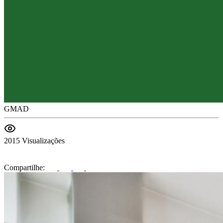
GMAD
2015 Visualizações
Compartilhe: