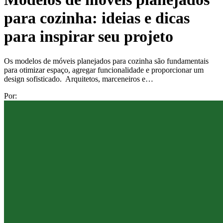
para cozinha: ideias e dicas
para inspirar seu projeto
Os modelos de móveis planejados para cozinha são fundamentais
para otimizar espaço, agregar funcionalidade e proporcionar um
design sofisticado. Arquitetos, marceneiros e…
Por: