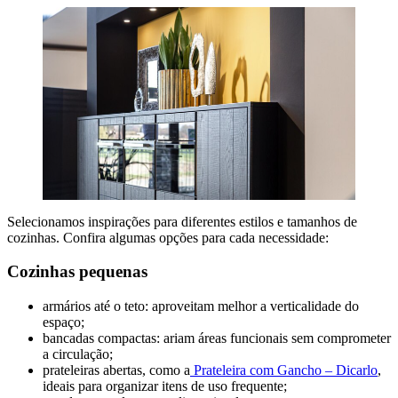
Selecionamos inspirações para diferentes estilos e tamanhos de
cozinhas. Confira algumas opções para cada necessidade:
Cozinhas pequenas
armários até o teto: aproveitam melhor a verticalidade do
espaço;
bancadas compactas: ariam áreas funcionais sem comprometer
a circulação;
prateleiras abertas, como a
Prateleira com Gancho – Dicarlo
,
ideais para organizar itens de uso frequente;