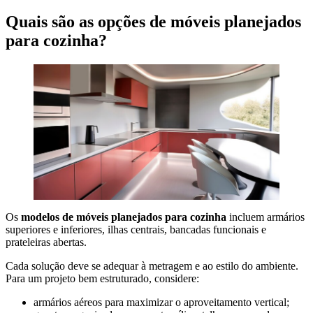
Quais são as opções de móveis planejados
para cozinha?
Os
modelos de móveis planejados para cozinha
incluem armários
superiores e inferiores, ilhas centrais, bancadas funcionais e
prateleiras abertas.
Cada solução deve se adequar à metragem e ao estilo do ambiente.
Para um projeto bem estruturado, considere:
armários aéreos para maximizar o aproveitamento vertical;