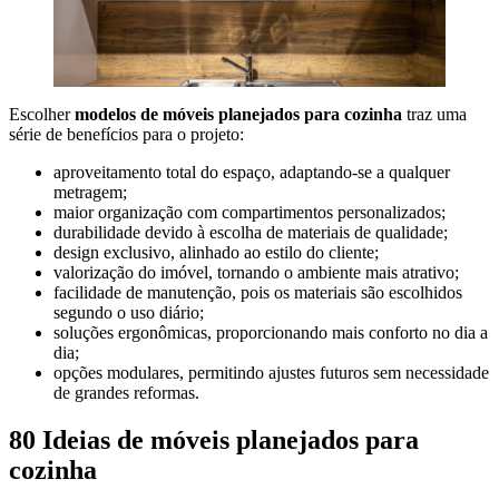
Escolher
modelos de móveis planejados para cozinha
traz uma
série de benefícios para o projeto:
aproveitamento total do espaço, adaptando-se a qualquer
metragem;
maior organização com compartimentos personalizados;
durabilidade devido à escolha de materiais de qualidade;
design exclusivo, alinhado ao estilo do cliente;
valorização do imóvel, tornando o ambiente mais atrativo;
facilidade de manutenção, pois os materiais são escolhidos
segundo o uso diário;
soluções ergonômicas, proporcionando mais conforto no dia a
dia;
opções modulares, permitindo ajustes futuros sem necessidade
de grandes reformas.
80 Ideias de móveis planejados para
cozinha