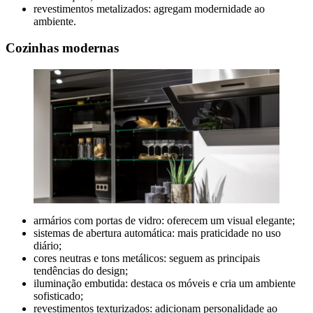
revestimentos metalizados: agregam modernidade ao
ambiente.
Cozinhas modernas
armários com portas de vidro: oferecem um visual elegante;
sistemas de abertura automática: mais praticidade no uso
diário;
cores neutras e tons metálicos: seguem as principais
tendências do design;
iluminação embutida: destaca os móveis e cria um ambiente
sofisticado;
revestimentos texturizados: adicionam personalidade ao