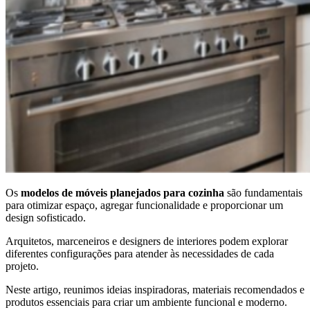
Os
modelos de móveis planejados para cozinha
são fundamentais
para otimizar espaço, agregar funcionalidade e proporcionar um
design sofisticado.
Arquitetos, marceneiros e designers de interiores podem explorar
diferentes configurações para atender às necessidades de cada
projeto.
Neste artigo, reunimos ideias inspiradoras, materiais recomendados e
produtos essenciais para criar um ambiente funcional e moderno.