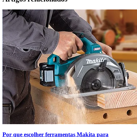
Por que escolher ferramentas Makita para