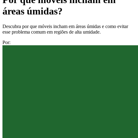
áreas úmidas?
Descubra por que móveis incham em áreas úmidas e como evitar
esse problema comum em regiões de alta umidade.
Por: