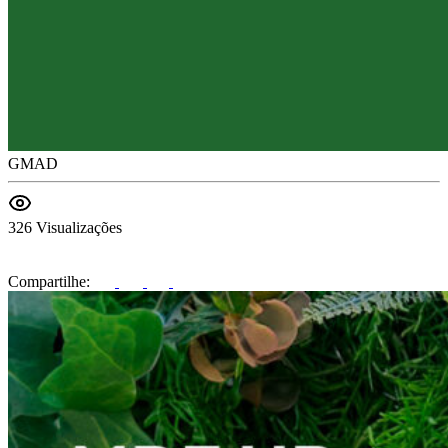
GMAD
326 Visualizações
Compartilhe: