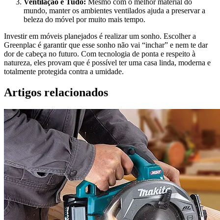
Ventilação é Tudo:
Mesmo com o melhor material do
mundo, manter os ambientes ventilados ajuda a preservar a
beleza do móvel por muito mais tempo.
Investir em móveis planejados é realizar um sonho. Escolher a
Greenplac é garantir que esse sonho não vai “inchar” e nem te dar
dor de cabeça no futuro. Com tecnologia de ponta e respeito à
natureza, eles provam que é possível ter uma casa linda, moderna e
totalmente protegida contra a umidade.
Artigos relacionados