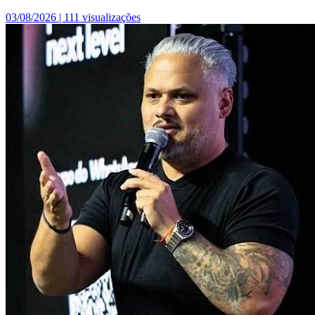
03/08/2026 |
111 visualizações