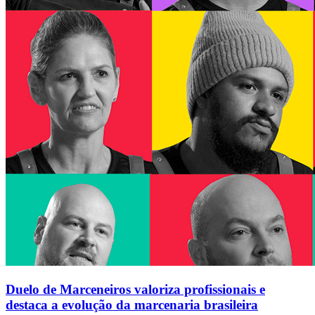
Duelo de Marceneiros valoriza profissionais e
destaca a evolução da marcenaria brasileira