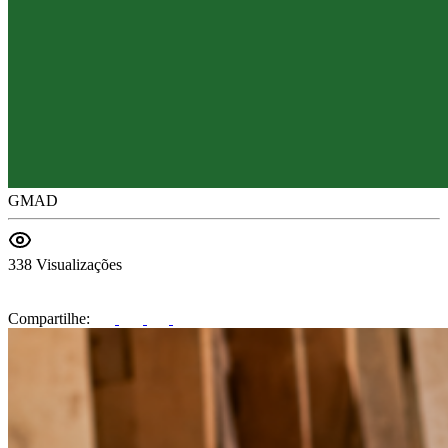
GMAD
338 Visualizações
Compartilhe: