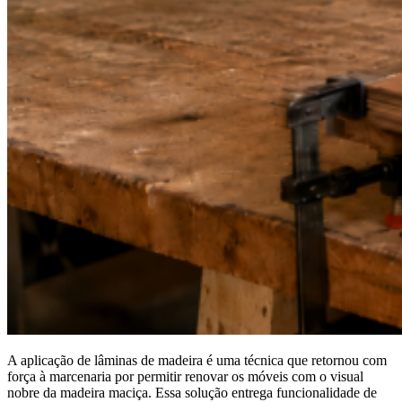
A aplicação de lâminas de madeira é uma técnica que retornou com
força à marcenaria por permitir renovar os móveis com o visual
nobre da madeira maciça. Essa solução entrega funcionalidade de