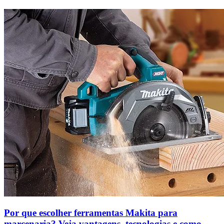
Por que escolher ferramentas Makita para
marcenaria? Veja vantagens, tecnologias e como