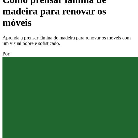
madeira para renovar os
móveis
Aprenda a prensar lâmina de madeira para renovar os móveis com
um visual nobre e sofisticado.
Por: