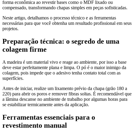
forma econômica ao revestir bases como o MDF lixado ou
compensado, transformando chapas simples em peças sofisticadas.
Neste artigo, detalhamos o processo técnico e as ferramentas
necessárias para que você obtenha um resultado profissional em seus
projetos.
Preparação técnica: o segredo de uma
colagem firme
A madeira é um material vivo e reage ao ambiente, por isso a base
deve estar perfeitamente plana e limpa. O pó é o maior inimigo da
colagem, pois impede que o adesivo tenha contato total com as
superfícies.
Antes de iniciar, realize um lixamento prévio da chapa (grão 180 a
220) para abrir os poros e remover fibras soltas. É recomendável que
a lâmina descanse no ambiente de trabalho por algumas horas para
se estabilizar termicamente antes da aplicação.
Ferramentas essenciais para o
revestimento manual