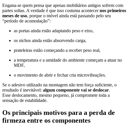
Engana-se quem pensa que apenas mobiliários antigos sofrem com
partes soltas. A verdade é que isso costuma acontecer
nos primeiros
meses de uso
, porque o móvel ainda está passando pelo seu
“período de acomodação”:
as portas ainda estão adaptando peso e eixo,
os nichos ainda estão absorvendo carga,
prateleiras estão começando a receber peso real,
a temperatura e a umidade do ambiente começam a atuar no
MDF,
o movimento de abrir e fechar cria microvibrações.
Se o adesivo utilizado na montagem não tem força suficiente, o
resultado é inevitável:
algum componente vai se deslocar
.
Esse deslocamento, mesmo pequeno, já compromete toda a
sensação de estabilidade.
Os principais motivos para a perda de
firmeza entre os componentes