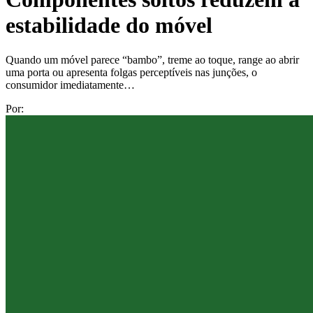
estabilidade do móvel
Quando um móvel parece “bambo”, treme ao toque, range ao abrir
uma porta ou apresenta folgas perceptíveis nas junções, o
consumidor imediatamente…
Por: