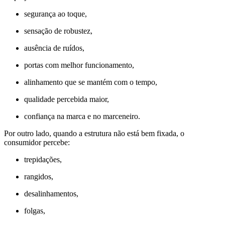
segurança ao toque,
sensação de robustez,
ausência de ruídos,
portas com melhor funcionamento,
alinhamento que se mantém com o tempo,
qualidade percebida maior,
confiança na marca e no marceneiro.
Por outro lado, quando a estrutura não está bem fixada, o
consumidor percebe:
trepidações,
rangidos,
desalinhamentos,
folgas,