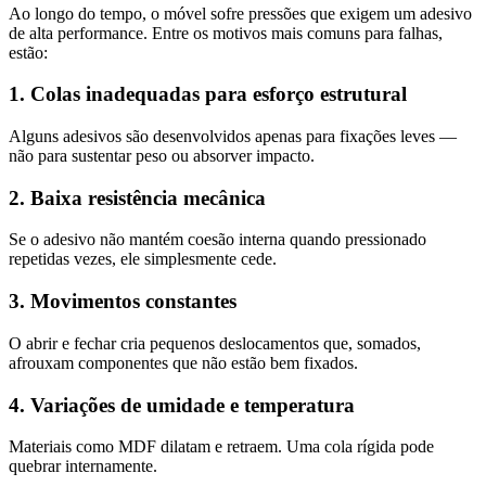
Ao longo do tempo, o móvel sofre pressões que exigem um adesivo
de alta performance. Entre os motivos mais comuns para falhas,
estão:
1. Colas inadequadas para esforço estrutural
Alguns adesivos são desenvolvidos apenas para fixações leves —
não para sustentar peso ou absorver impacto.
2. Baixa resistência mecânica
Se o adesivo não mantém coesão interna quando pressionado
repetidas vezes, ele simplesmente cede.
3. Movimentos constantes
O abrir e fechar cria pequenos deslocamentos que, somados,
afrouxam componentes que não estão bem fixados.
4. Variações de umidade e temperatura
Materiais como MDF dilatam e retraem. Uma cola rígida pode
quebrar internamente.