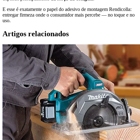
E esse é exatamente o papel do adesivo de montagem Rendicolla:
entregar firmeza onde o consumidor mais percebe — no toque e no
uso.
Artigos relacionados