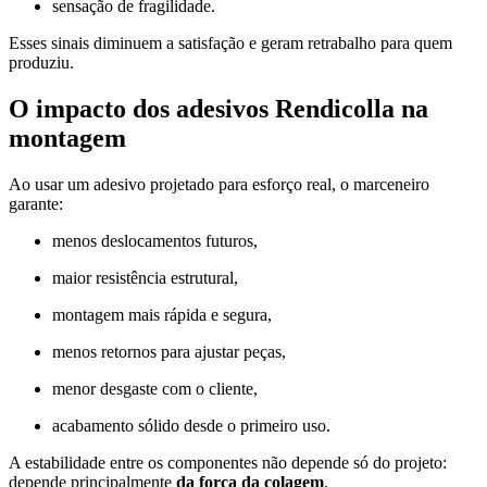
sensação de fragilidade.
Esses sinais diminuem a satisfação e geram retrabalho para quem
produziu.
O impacto dos adesivos Rendicolla na
montagem
Ao usar um adesivo projetado para esforço real, o marceneiro
garante:
menos deslocamentos futuros,
maior resistência estrutural,
montagem mais rápida e segura,
menos retornos para ajustar peças,
menor desgaste com o cliente,
acabamento sólido desde o primeiro uso.
A estabilidade entre os componentes não depende só do projeto:
depende principalmente
da força da colagem
.