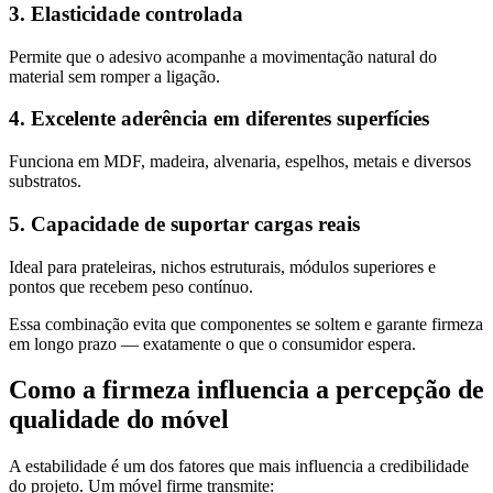
3. Elasticidade controlada
Permite que o adesivo acompanhe a movimentação natural do
material sem romper a ligação.
4. Excelente aderência em diferentes superfícies
Funciona em MDF, madeira, alvenaria, espelhos, metais e diversos
substratos.
5. Capacidade de suportar cargas reais
Ideal para prateleiras, nichos estruturais, módulos superiores e
pontos que recebem peso contínuo.
Essa combinação evita que componentes se soltem e garante firmeza
em longo prazo — exatamente o que o consumidor espera.
Como a firmeza influencia a percepção de
qualidade do móvel
A estabilidade é um dos fatores que mais influencia a credibilidade
do projeto. Um móvel firme transmite: