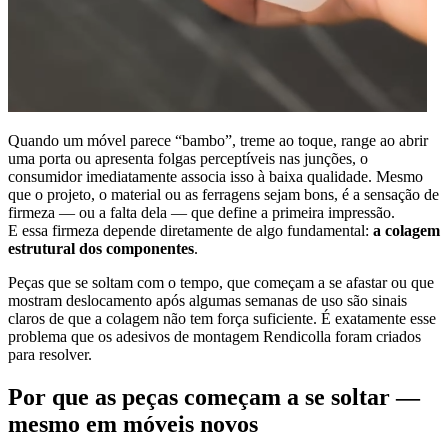
Quando um móvel parece “bambo”, treme ao toque, range ao abrir
uma porta ou apresenta folgas perceptíveis nas junções, o
consumidor imediatamente associa isso à baixa qualidade. Mesmo
que o projeto, o material ou as ferragens sejam bons, é a sensação de
firmeza — ou a falta dela — que define a primeira impressão.
E essa firmeza depende diretamente de algo fundamental:
a colagem
estrutural dos componentes
.
Peças que se soltam com o tempo, que começam a se afastar ou que
mostram deslocamento após algumas semanas de uso são sinais
claros de que a colagem não tem força suficiente. É exatamente esse
problema que os adesivos de montagem Rendicolla foram criados
para resolver.
Por que as peças começam a se soltar —
mesmo em móveis novos