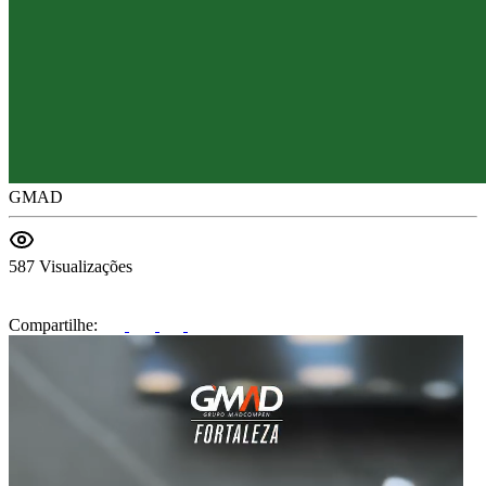
GMAD
587 Visualizações
Compartilhe: