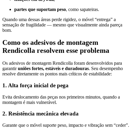
partes que suportam peso
, como sapateiras.
Quando uma dessas áreas perde rigidez, o móvel “entrega” a
sensação de fragilidade — mesmo que visualmente ainda pareça
bom.
Como os adesivos de montagem
Rendicolla resolvem esse problema
Os adesivos de montagem Rendicolla foram desenvolvidos para
garantir
uniões fortes, estáveis e duradouras
. Seu desempenho
resolve diretamente os pontos mais críticos de estabilidade:
1. Alta força inicial de pega
Evita deslocamento das peças nos primeiros minutos, quando a
montagem é mais vulnerável.
2. Resistência mecânica elevada
Garante que o móvel suporte peso, impacto e vibração sem “ceder”.