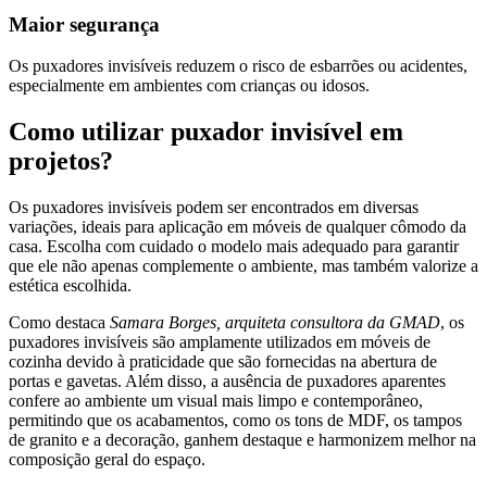
Maior segurança
Os puxadores invisíveis reduzem o risco de esbarrões ou acidentes,
especialmente em ambientes com crianças ou idosos.
Como utilizar puxador invisível em
projetos?
Os puxadores invisíveis podem ser encontrados em diversas
variações, ideais para aplicação em móveis de qualquer cômodo da
casa. Escolha com cuidado o modelo mais adequado para garantir
que ele não apenas complemente o ambiente, mas também valorize a
estética escolhida.
Como destaca
Samara Borges, arquiteta consultora da GMAD
, os
puxadores invisíveis são amplamente utilizados em móveis de
cozinha devido à praticidade que são fornecidas na abertura de
portas e gavetas. Além disso, a ausência de puxadores aparentes
confere ao ambiente um visual mais limpo e contemporâneo,
permitindo que os acabamentos, como os tons de MDF, os tampos
de granito e a decoração, ganhem destaque e harmonizem melhor na
composição geral do espaço.