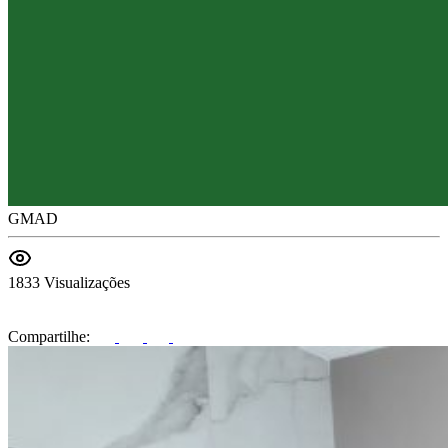
GMAD
1833 Visualizações
Compartilhe: