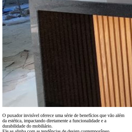
O puxador invisível oferece uma série de benefícios que vão além
da estética, impactando diretamente a funcionalidade e a
durabilidade do mobiliário.
Ele se alinha com as tendências de design contemporâneo,