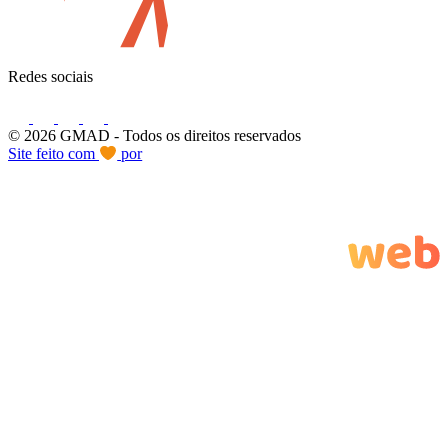
Redes sociais
© 2026 GMAD
- Todos os direitos reservados
Site feito com
por