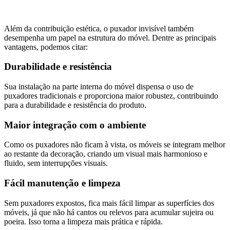
Além da contribuição estética, o puxador invisível também
desempenha um papel na estrutura do móvel. Dentre as principais
vantagens, podemos citar:
Durabilidade e resistência
Sua instalação na parte interna do móvel dispensa o uso de
puxadores tradicionais e proporciona maior robustez, contribuindo
para a durabilidade e resistência do produto.
Maior integração com o ambiente
Como os puxadores não ficam à vista, os móveis se integram melhor
ao restante da decoração, criando um visual mais harmonioso e
fluido, sem interrupções visuais.
Fácil manutenção e limpeza
Sem puxadores expostos, fica mais fácil limpar as superfícies dos
móveis, já que não há cantos ou relevos para acumular sujeira ou
poeira. Isso torna a limpeza mais prática e rápida.