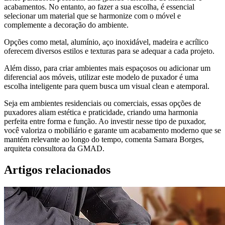
acabamentos. No entanto, ao fazer a sua escolha, é essencial
selecionar um material que se harmonize com o móvel e
complemente a decoração do ambiente.
Opções como metal, alumínio, aço inoxidável, madeira e acrílico
oferecem diversos estilos e texturas para se adequar a cada projeto.
Além disso, para criar ambientes mais espaçosos ou adicionar um
diferencial aos móveis, utilizar este modelo de puxador é uma
escolha inteligente para quem busca um visual clean e atemporal.
Seja em ambientes residenciais ou comerciais, essas opções de
puxadores aliam estética e praticidade, criando uma harmonia
perfeita entre forma e função. Ao investir nesse tipo de puxador,
você valoriza o mobiliário e garante um acabamento moderno que se
mantém relevante ao longo do tempo, comenta Samara Borges,
arquiteta consultora da GMAD.
Artigos relacionados