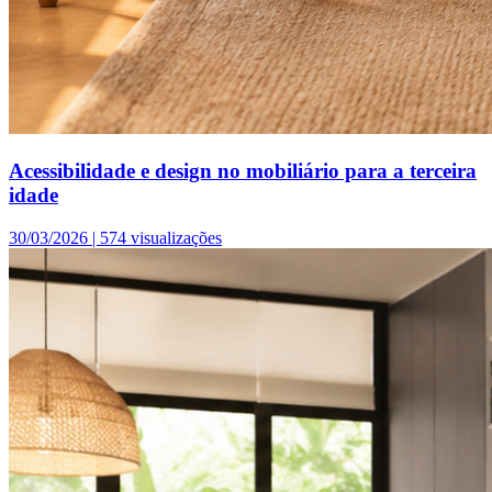
Acessibilidade e design no mobiliário para a terceira
idade
30/03/2026 |
574 visualizações