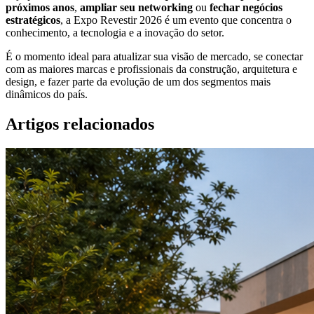
próximos anos
,
ampliar seu networking
ou
fechar negócios
estratégicos
, a Expo Revestir 2026 é um evento que concentra o
conhecimento, a tecnologia e a inovação do setor.
É o momento ideal para atualizar sua visão de mercado, se conectar
com as maiores marcas e profissionais da construção, arquitetura e
design, e fazer parte da evolução de um dos segmentos mais
dinâmicos do país.
Artigos relacionados