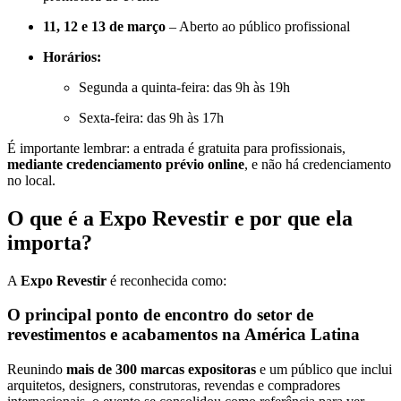
11, 12 e 13 de março
– Aberto ao público profissional
Horários:
Segunda a quinta-feira: das 9h às 19h
Sexta-feira: das 9h às 17h
É importante lembrar: a entrada é gratuita para profissionais,
mediante credenciamento prévio online
, e não há credenciamento
no local.
O que é a Expo Revestir e por que ela
importa?
A
Expo Revestir
é reconhecida como:
O principal ponto de encontro do setor de
revestimentos e acabamentos na América Latina
Reunindo
mais de 300 marcas expositoras
e um público que inclui
arquitetos, designers, construtoras, revendas e compradores