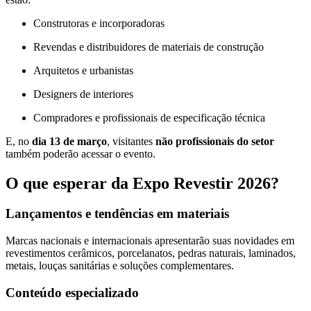
Construtoras e incorporadoras
Revendas e distribuidores de materiais de construção
Arquitetos e urbanistas
Designers de interiores
Compradores e profissionais de especificação técnica
E, no
dia 13 de março
, visitantes
não profissionais do setor
também poderão acessar o evento.
O que esperar da Expo Revestir 2026?
Lançamentos e tendências em materiais
Marcas nacionais e internacionais apresentarão suas novidades em
revestimentos cerâmicos, porcelanatos, pedras naturais, laminados,
metais, louças sanitárias e soluções complementares.
Conteúdo especializado