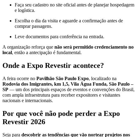
Faça seu cadastro no site oficial antes de planejar hospedagem
e logística.
Escolha o dia da visita e aguarde a confirmação antes de
comprar passagens.
Leve documentos para conferência na entrada.
A organização reforça que
não será permitido credenciamento no
local
, então a antecipação é fundamental.
Onde a Expo Revestir acontece?
A feira ocorre no
Pavilhão São Paulo Expo
, localizado na
Rodovia dos Imigrantes, km 1,5, Vila Água Funda, São Paulo –
SP
— um dos principais espaços de eventos e convenções do Brasil,
com ampla infraestrutura para receber expositores e visitantes
nacionais e internacionais.
Por que você não pode perder a Expo
Revestir 2026
Seja para
descobrir as tendências que vão nortear projetos nos