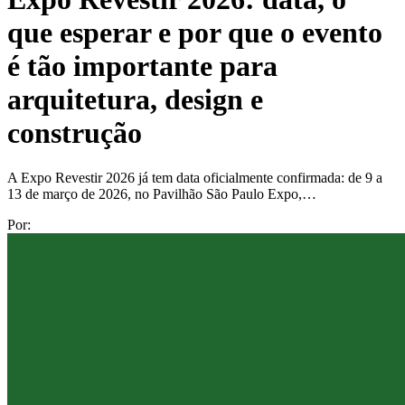
que esperar e por que o evento
é tão importante para
arquitetura, design e
construção
A Expo Revestir 2026 já tem data oficialmente confirmada: de 9 a
13 de março de 2026, no Pavilhão São Paulo Expo,…
Por: