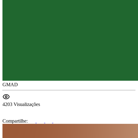
GMAD
4203 Visualizações
Compartilhe: