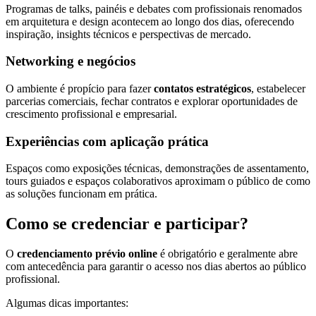
Programas de talks, painéis e debates com profissionais renomados
em arquitetura e design acontecem ao longo dos dias, oferecendo
inspiração, insights técnicos e perspectivas de mercado.
Networking e negócios
O ambiente é propício para fazer
contatos estratégicos
, estabelecer
parcerias comerciais, fechar contratos e explorar oportunidades de
crescimento profissional e empresarial.
Experiências com aplicação prática
Espaços como exposições técnicas, demonstrações de assentamento,
tours guiados e espaços colaborativos aproximam o público de como
as soluções funcionam em prática.
Como se credenciar e participar?
O
credenciamento prévio online
é obrigatório e geralmente abre
com antecedência para garantir o acesso nos dias abertos ao público
profissional.
Algumas dicas importantes: