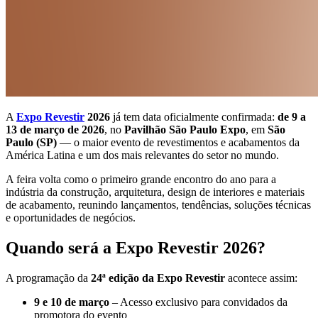
A
Expo Revestir
2026
já tem data oficialmente confirmada:
de 9 a
13 de março de 2026
, no
Pavilhão São Paulo Expo
, em
São
Paulo (SP)
— o maior evento de revestimentos e acabamentos da
América Latina e um dos mais relevantes do setor no mundo.
A feira volta como o primeiro grande encontro do ano para a
indústria da construção, arquitetura, design de interiores e materiais
de acabamento, reunindo lançamentos, tendências, soluções técnicas
e oportunidades de negócios.
Quando será a Expo Revestir 2026?
A programação da
24ª edição da Expo Revestir
acontece assim:
9 e 10 de março
– Acesso exclusivo para convidados da
promotora do evento