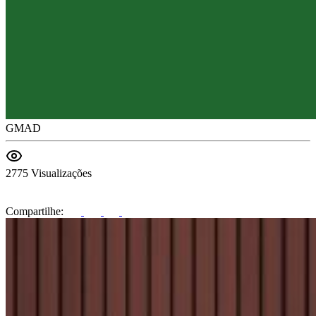
GMAD
2775 Visualizações
Compartilhe: