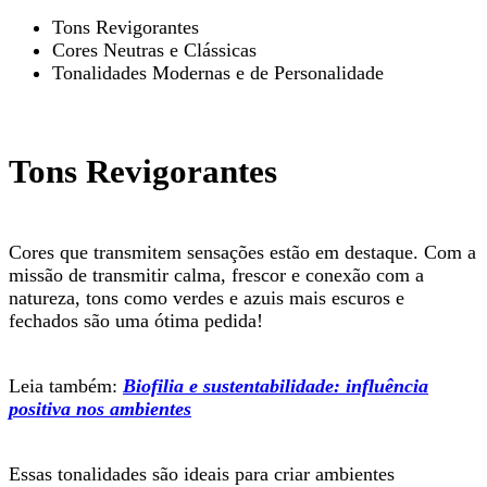
Tons Revigorantes
Cores Neutras e Clássicas
Tonalidades Modernas e de Personalidade
Tons Revigorantes
Cores que transmitem sensações estão em destaque. Com a
missão de transmitir calma, frescor e conexão com a
natureza, tons como verdes e azuis mais escuros e
fechados são uma ótima pedida!
Leia também:
Biofilia e sustentabilidade: influência
positiva nos ambientes
Essas tonalidades são ideais para criar ambientes