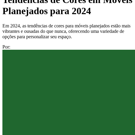
Planejados para 2024
Em 2024, as tendências de cores para móveis planejados estão mais
vibrantes e ousadas do que nunca, oferecendo uma variedade de
opções para personalizar seu espaço.
Por: