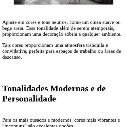
Aposte em cores e tons neutros, como um cinza suave ou
bege areia. Essa tonalidade além de serem atemporais,
proporcionam uma decoração sóbria a qualquer ambiente.
Tais cores proporcionam uma atmosfera tranquila e
convidativa, perfeita para espaços de trabalho ou áreas de
descanso.
Tonalidades Modernas e de
Personalidade
Para os mais ousados e modernos, cores mais vibrantes e
“incomuns” são excelentes opções.