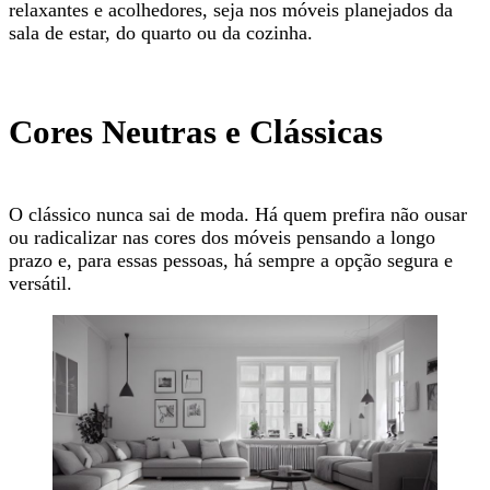
relaxantes e acolhedores, seja nos móveis planejados da
sala de estar, do quarto ou da cozinha.
Cores Neutras e Clássicas
O clássico nunca sai de moda. Há quem prefira não ousar
ou radicalizar nas cores dos móveis pensando a longo
prazo e, para essas pessoas, há sempre a opção segura e
versátil.