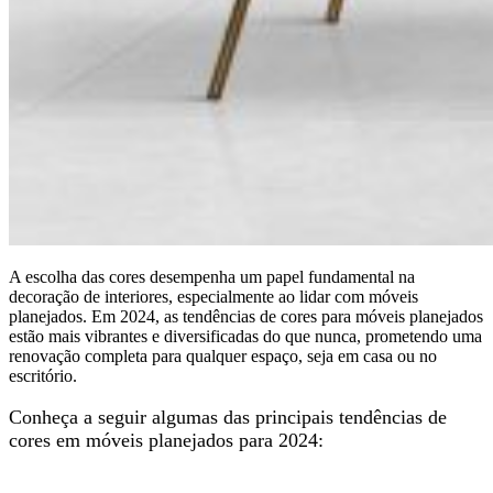
A escolha das cores desempenha um papel fundamental na
decoração de interiores, especialmente ao lidar com móveis
planejados. Em 2024, as tendências de cores para móveis planejados
estão mais vibrantes e diversificadas do que nunca, prometendo uma
renovação completa para qualquer espaço, seja em casa ou no
escritório.
Conheça a seguir algumas das principais tendências de
cores em móveis planejados para 2024: