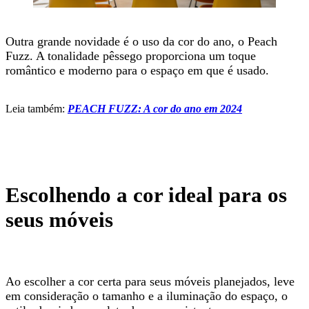
Outra grande novidade é o uso da cor do ano, o Peach
Fuzz. A tonalidade pêssego proporciona um toque
romântico e moderno para o espaço em que é usado.
Leia também:
PEACH FUZZ: A cor do ano em 2024
Escolhendo a cor ideal para os
seus móveis
Ao escolher a cor certa para seus móveis planejados, leve
em consideração o tamanho e a iluminação do espaço, o