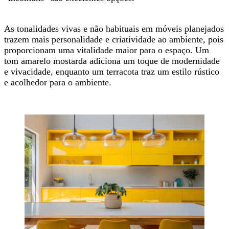
As tonalidades vivas e não habituais em móveis planejados
trazem mais personalidade e criatividade ao ambiente, pois
proporcionam uma vitalidade maior para o espaço. Um
tom amarelo mostarda adiciona um toque de modernidade
e vivacidade, enquanto um terracota traz um estilo rústico
e acolhedor para o ambiente.