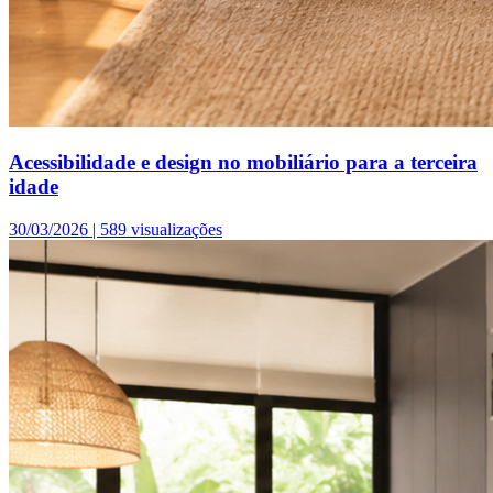
Acessibilidade e design no mobiliário para a terceira
idade
30/03/2026 |
589 visualizações