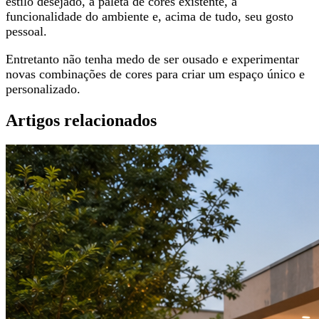
estilo desejado, a paleta de cores existente, a
funcionalidade do ambiente e, acima de tudo, seu gosto
pessoal.
Entretanto não tenha medo de ser ousado e experimentar
novas combinações de cores para criar um espaço único e
personalizado.
Artigos relacionados