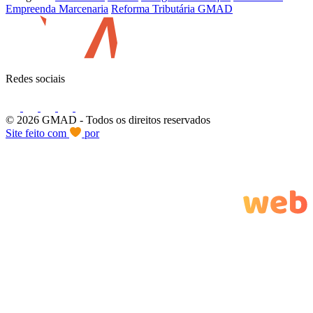
Empreenda Marcenaria
Reforma Tributária GMAD
Redes sociais
© 2026 GMAD
- Todos os direitos reservados
Site feito com
por